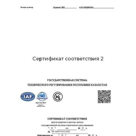
Сертификат соответствия 2