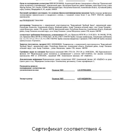
Сертификат соответствия 4