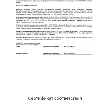
Сертификат соответствия