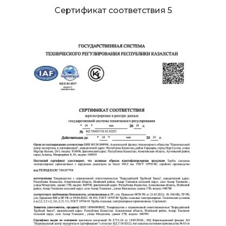
Сертификат соответствия 5