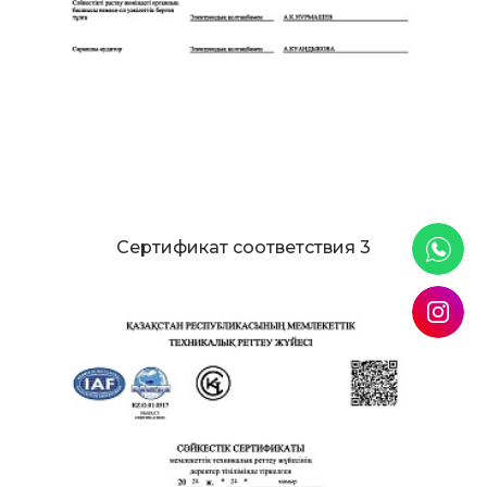
Сертификат соответствия 3