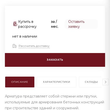
Купить в
за
/
Оставить
рассрочку
мес.
заявку
нет в наличии
Рассчитать доставку
ЗАКАЗАТЬ
ОПИСАНИЕ
ХАРАКТЕРИСТИКИ
СКЛАДЫ
Арматура представляет собой стержни или прутки,
используемые для армирования бетонных конструкций
при строительстве зданий и сооружений.