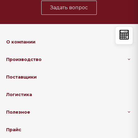
Задать вопрос
О компании
Производство
Поставщики
Логистика
Полезное
Прайс