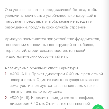
Она устанавливается перед заливкой бетона, чтобы
увеличить прочность и устойчивость конструкций к
нагрузкам, предотвратить образование трещин и
разрушений, продлить срок службы строений.
Арматура применяется при устройстве фундаментов,
возведении монолитных конструкций стен, балок,
перекрытий, строительстве мостов, тоннелей,
гидротехнических сооружений и пр.
Реализуемые основные классы арматуры :
А400 (A-III). Прокат диаметром 6-40 мм с рельефной
поверхностью. Один из самых популярных классов
арматуры, используется как в напрягаемых, так и в
ненапрягаемых конструкциях.
А500 (A-III). Изделия периодического профиля,
диаметром 6-40 мм. Отличается повышенной