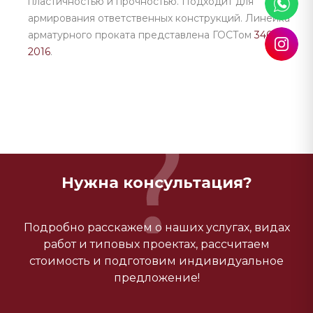
пластичностью и прочностью. Подходит для
армирования ответственных конструкций. Линейка
арматурного проката представлена ГОСТом
34028-
2016
.
Нужна консультация?
Подробно расскажем о наших услугах, видах
работ и типовых проектах, рассчитаем
стоимость и подготовим индивидуальное
предложение!