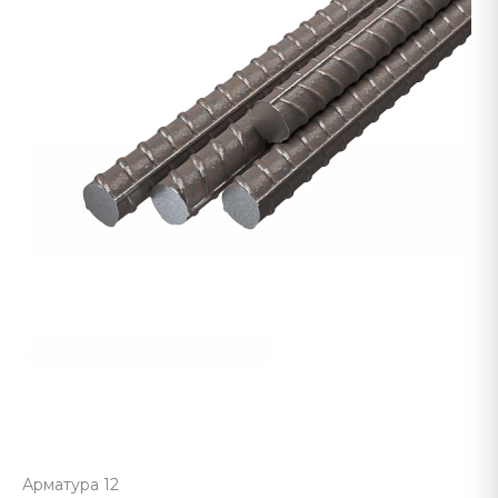
Арматура 12