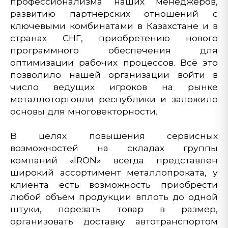
профессионализма наших менеджеров,
развитию партнёрских отношений с
ключевыми комбинатами в Казахстане и в
странах СНГ, приобретению нового
программного обеспечения для
оптимизации рабочих процессов. Всё это
позволило нашей организации войти в
число ведущих игроков на рынке
металлоторговли республики и заложило
основы для многовекторности.
В целях повышения сервисных
возможностей на складах группы
компаний «IRON» всегда представлен
широкий ассортимент металлопроката, у
клиента есть возможность приобрести
любой объём продукции вплоть до одной
штуки, порезать товар в размер,
организовать доставку автотранспортом