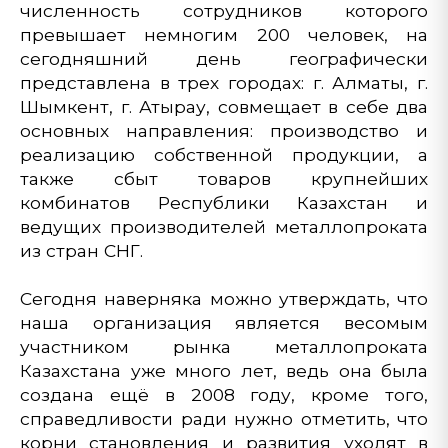
численность сотрудников которого
превышает немногим 200 человек, на
сегодняшний день географически
представлена в трех городах: г. Алматы, г.
Шымкент, г. Атырау, совмещает в себе два
основных направления: производство и
реализацию собственной продукции, а
также сбыт товаров крупнейших
комбинатов Республики Казахстан и
ведущих производителей металлопроката
из стран СНГ.
Сегодня наверняка можно утверждать, что
наша организация является весомым
участником рынка металлопроката
Казахстана уже много лет, ведь она была
создана ещё в 2008 году, кроме того,
справедливости ради нужно отметить, что
корни становления и развития уходят в