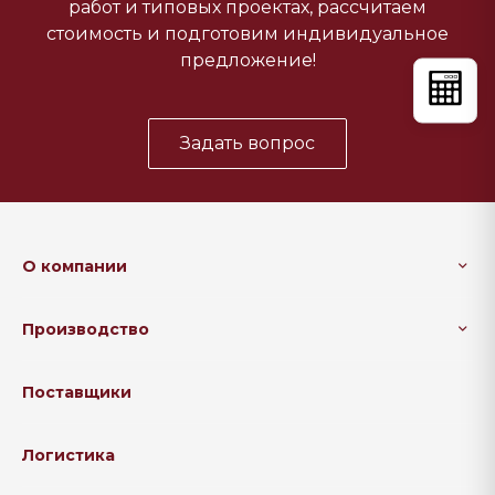
работ и типовых проектах, рассчитаем
стоимость и подготовим индивидуальное
предложение!
Задать вопрос
О компании
Производство
Поставщики
Логистика