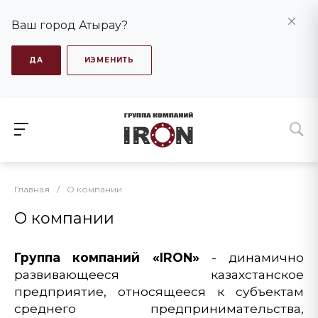
Ваш город Атырау?
ДА
ИЗМЕНИТЬ
Главная
/
О компании
О компании
Группа компаний «IRON»
- динамично
развивающееся казахстанское
предприятие, относящееся к субъектам
среднего предпринимательства,