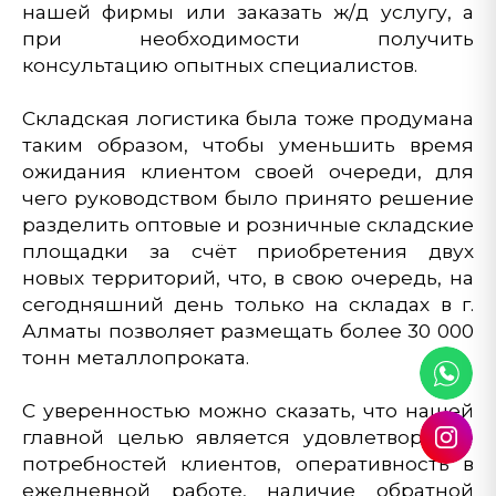
нашей фирмы или заказать ж/д услугу, а
при необходимости получить
консультацию опытных специалистов.
Складская логистика была тоже продумана
таким образом, чтобы уменьшить время
ожидания клиентом своей очереди, для
чего руководством было принято решение
разделить оптовые и розничные складские
площадки за счёт приобретения двух
новых территорий, что, в свою очередь, на
сегодняшний день только на складах в г.
Алматы позволяет размещать более 30 000
тонн металлопроката.
С уверенностью можно сказать, что нашей
главной целью является удовлетворение
потребностей клиентов, оперативность в
ежедневной работе, наличие обратной