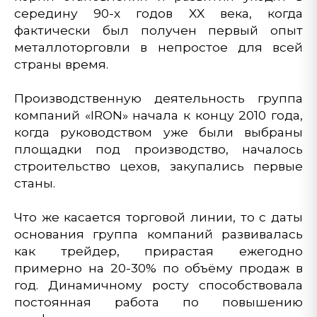
середину 90-х годов XX века, когда
фактически был получен первый опыт
металлоторговли в непростое для всей
страны время.
Производственную деятельность группа
компаний «IRON» начала к концу 2010 года,
когда руководством уже были выбраны
площадки под производство, началось
строительство цехов, закупались первые
станы.
Что же касается торговой линии, то с даты
основания группа компаний развивалась
как трейдер, прирастая ежегодно
примерно на 20-30% по объёму продаж в
год. Динамичному росту способствовала
постоянная работа по повышению