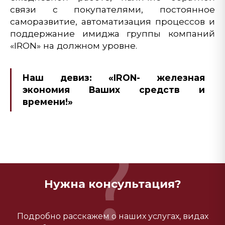
связи с покупателями, постоянное
саморазвитие, автоматизация процессов и
поддержание имиджа группы компаний
«IRON» на должном уровне.
Наш девиз: «IRON- железная
экономия Ваших средств и
времени!»
Нужна консультация?
Подробно расскажем о наших услугах, видах