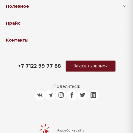
Полезное
Прайс
Контакты
+7 7122 99 77 88
Заказать звонок
Поделиться: