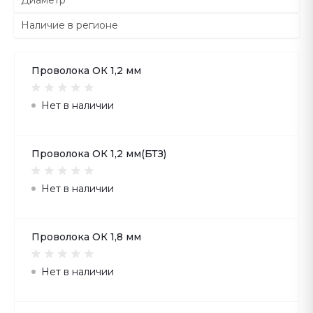
Диаметр
Наличие в регионе
Проволока ОК 1,2 мм
Нет в наличии
Проволока ОК 1,2 мм(БТЗ)
Нет в наличии
Проволока ОК 1,8 мм
Нет в наличии