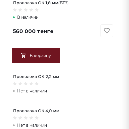
Проволока ОК 1,8 мм(БТЗ)
В наличии
560 000 тенге
В корзину
Проволока ОК 2,2 мм
Нет в наличии
Проволока ОК 4,0 мм
Нет в наличии