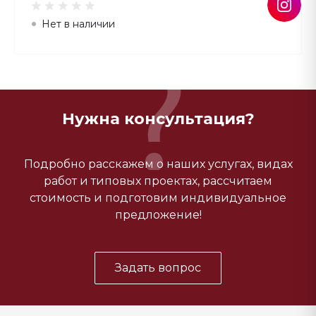
Нет в наличии
Нужна консультация?
Подробно расскажем о наших услугах, видах
работ и типовых проектах, рассчитаем
стоимость и подготовим индивидуальное
предложение!
Задать вопрос