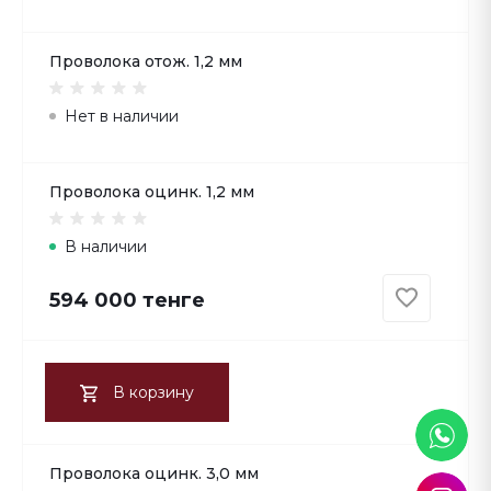
Проволока отож. 1,2 мм
Нет в наличии
Проволока оцинк. 1,2 мм
В наличии
594 000 тенге
В корзину
Проволока оцинк. 3,0 мм