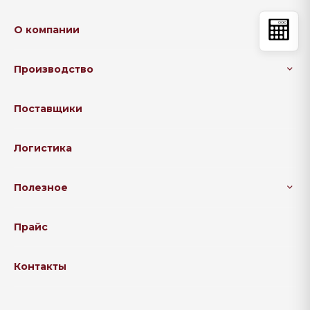
О компании
Производство
Поставщики
Логистика
Полезное
Прайс
Контакты