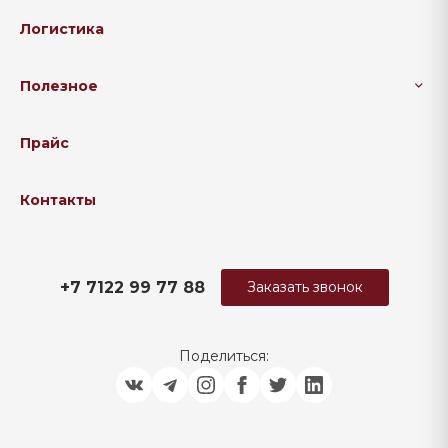
Логистика
Полезное
Прайс
Контакты
+7 7122 99 77 88
Заказать звонок
Поделиться: