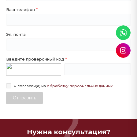
Ваш телефон
Эл. почта
Введите проверочный код
Я согласен(а) на
обработку персональных данных
Отправить
Нужна консультация?