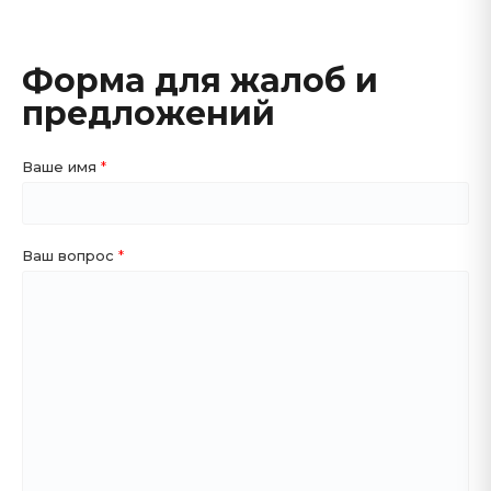
Форма для жалоб и
предложений
Ваше имя
Ваш вопрос