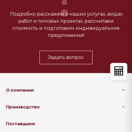
Подробно расскажем о наших услугах, видах
работ и типовых проектах, рассчитаем
стоимость и подготовим индивидуальное
предложение!
Задать вопрос
О компании
Производство
Поставщики