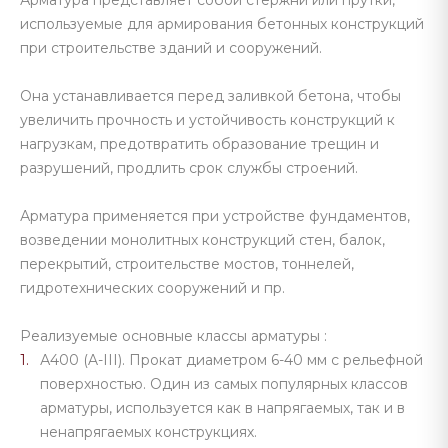
Арматура представляет собой стержни или прутки,
используемые для армирования бетонных конструкций
при строительстве зданий и сооружений.
Она устанавливается перед заливкой бетона, чтобы
увеличить прочность и устойчивость конструкций к
нагрузкам, предотвратить образование трещин и
разрушений, продлить срок службы строений.
Арматура применяется при устройстве фундаментов,
возведении монолитных конструкций стен, балок,
перекрытий, строительстве мостов, тоннелей,
гидротехнических сооружений и пр.
Реализуемые основные классы арматуры :
А400 (A-III). Прокат диаметром 6-40 мм с рельефной
поверхностью. Один из самых популярных классов
арматуры, используется как в напрягаемых, так и в
ненапрягаемых конструкциях.