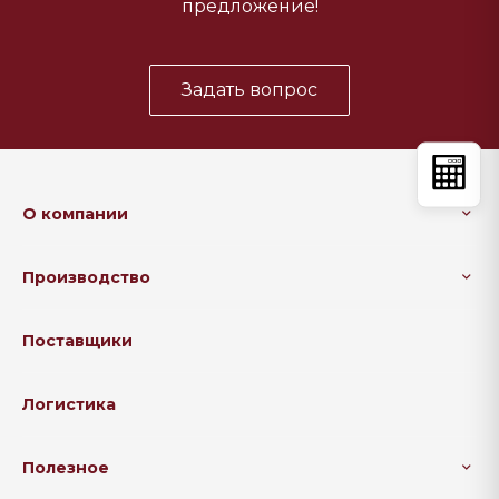
предложение!
Задать вопрос
О компании
Производство
Поставщики
Логистика
Полезное