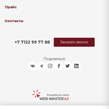
Прайс
Контакты
+7 7122 99 77 88
Заказать звонок
Поделиться: