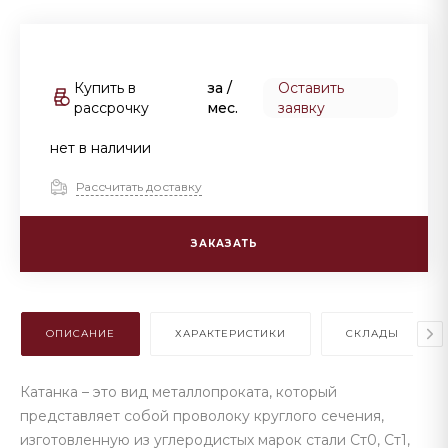
Купить в
за
/
Оставить
рассрочку
мес.
заявку
нет в наличии
Рассчитать доставку
ЗАКАЗАТЬ
ОПИСАНИЕ
ХАРАКТЕРИСТИКИ
СКЛАДЫ
Катанка – это вид металлопроката, который
представляет собой проволоку круглого сечения,
изготовленную из углеродистых марок стали Ст0, Ст1,