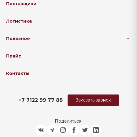
Поставщики
Логистика
Полезное
Прайс
Контакты
+7 7122 99 77 88
Заказать звонок
Поделиться: