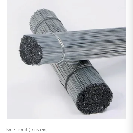
Катанка 8 (тянутая)