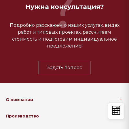
Нужна консультация?
Подробно расскажем о наших услугах, видах
работ и типовых проектах, рассчитаем
стоимость и подготовим индивидуальное
предложение!
Задать вопрос
О компании
Производство