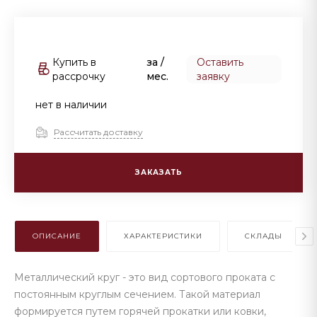
Купить в
за
/
Оставить
рассрочку
мес.
заявку
нет в наличии
Рассчитать доставку
ЗАКАЗАТЬ
ОПИСАНИЕ
ХАРАКТЕРИСТИКИ
СКЛАДЫ
Металлический круг - это вид сортового проката с
постоянным круглым сечением. Такой материал
формируется путем горячей прокатки или ковки,