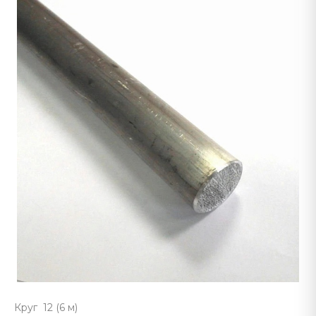
Круг 12 (6 м)