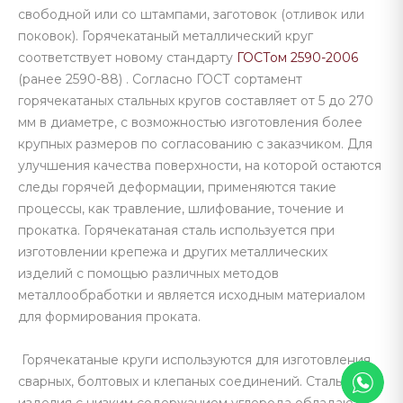
свободной или со штампами, заготовок (отливок или
поковок). Горячекатаный металлический круг
соответствует новому стандарту
ГОСТом 2590-2006
(ранее 2590-88) . Согласно ГОСТ сортамент
горячекатаных стальных кругов составляет от 5 до 270
мм в диаметре, с возможностью изготовления более
крупных размеров по согласованию с заказчиком. Для
улучшения качества поверхности, на которой остаются
следы горячей деформации, применяются такие
процессы, как травление, шлифование, точение и
прокатка. Горячекатаная сталь используется при
изготовлении крепежа и других металлических
изделий с помощью различных методов
металлообработки и является исходным материалом
для формирования проката.
Горячекатаные круги используются для изготовления
сварных, болтовых и клепаных соединений. Стальные