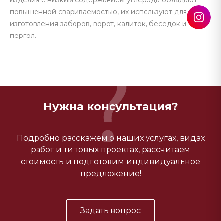
изделия с низким содержанием углерода обладают
повышенной свариваемостью, их используют для
изготовления заборов, ворот, калиток, беседок и
пергол.
Нужна консультация?
Подробно расскажем о наших услугах, видах
работ и типовых проектах, рассчитаем
стоимость и подготовим индивидуальное
предложение!
Задать вопрос