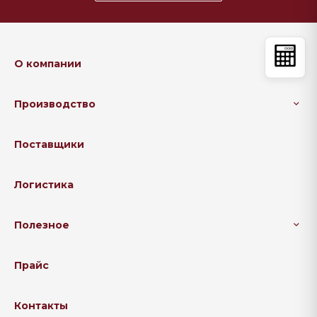
О компании
Производство
Поставщики
Логистика
Полезное
Прайс
Контакты