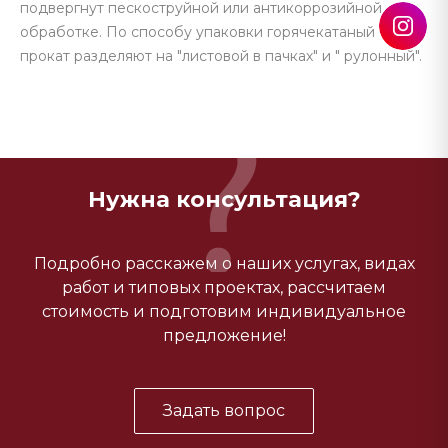
подвергнут пескоструйной или антикоррозийной
обработке. По способу упаковки горячекатаный
прокат разделяют на "листовой в пачках" и " рулонный".
Нужна консультация?
Подробно расскажем о наших услугах, видах
работ и типовых проектах, рассчитаем
стоимость и подготовим индивидуальное
предложение!
Задать вопрос