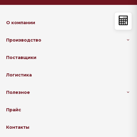
О компании
Производство
Поставщики
Логистика
Полезное
Прайс
Контакты