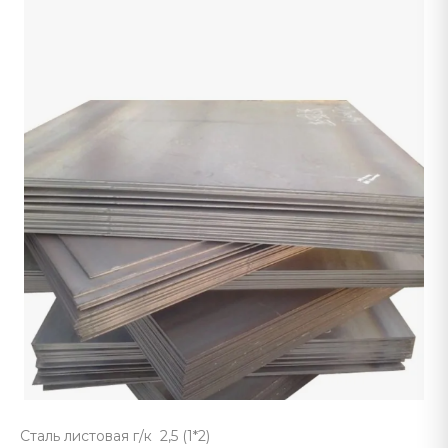
Сталь листовая г/к 2,5 (1*2)