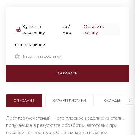
Купить в
за
/
Оставить
рассрочку
мес.
заявку
нет в наличии
Рассчитать доставку
ЗАКАЗАТЬ
ОПИСАНИЕ
ХАРАКТЕРИСТИКИ
СКЛАДЫ
Лист горячекатаный — это плоское изделие из стали,
получаемое в результате обработки заготовки при
высокой температуре. Он отличается высокой