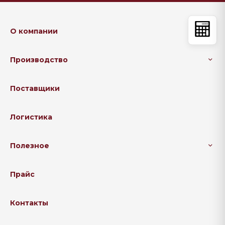
О компании
Производство
Поставщики
Логистика
Полезное
Прайс
Контакты