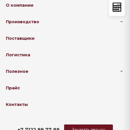
О компании
Производство
Поставщики
Логистика
Полезное
Прайс
Контакты
+7 7122 99 77 88
Заказать звонок