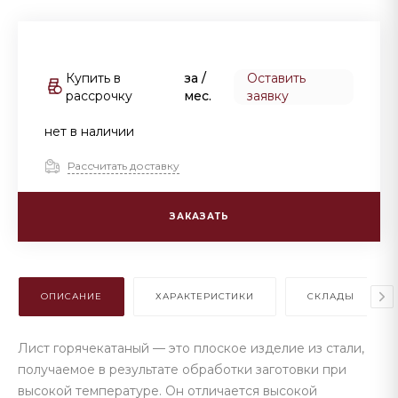
Купить в
за
/
Оставить
рассрочку
мес.
заявку
нет в наличии
Рассчитать доставку
ЗАКАЗАТЬ
ОПИСАНИЕ
ХАРАКТЕРИСТИКИ
СКЛАДЫ
Лист горячекатаный — это плоское изделие из стали,
получаемое в результате обработки заготовки при
высокой температуре. Он отличается высокой