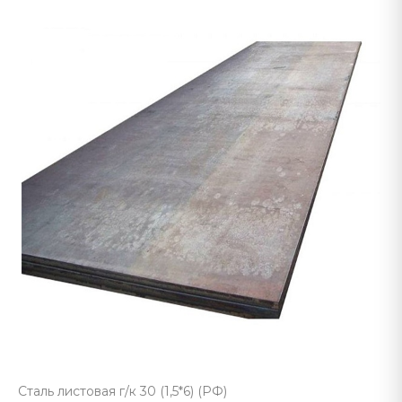
Сталь листовая г/к 30 (1,5*6) (РФ)