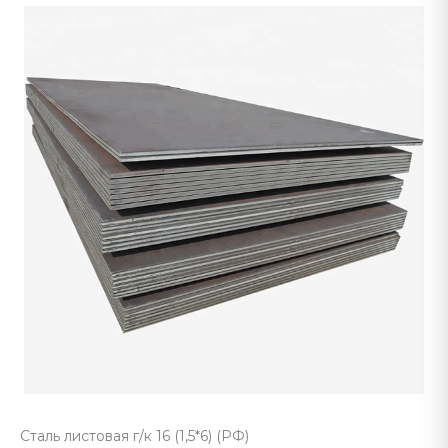
Сталь листовая г/к 16 (1,5*6) (РФ)