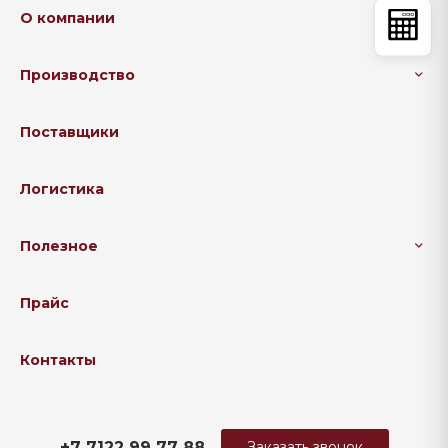
О компании
Производство
Поставщики
Логистика
Полезное
Прайс
Контакты
+7 7122 99 77 88
Заказать звонок