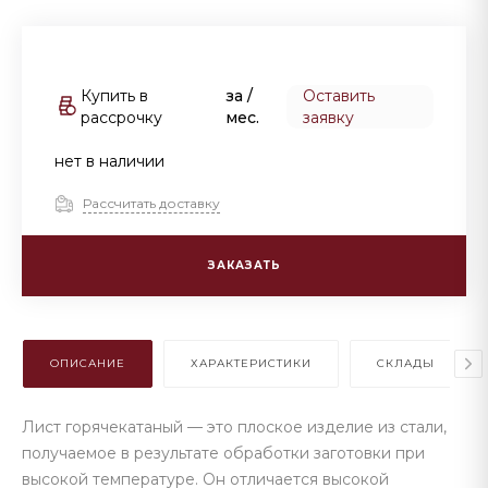
Купить в
за
/
Оставить
рассрочку
мес.
заявку
нет в наличии
Рассчитать доставку
ЗАКАЗАТЬ
ОПИСАНИЕ
ХАРАКТЕРИСТИКИ
СКЛАДЫ
Лист горячекатаный — это плоское изделие из стали,
получаемое в результате обработки заготовки при
высокой температуре. Он отличается высокой