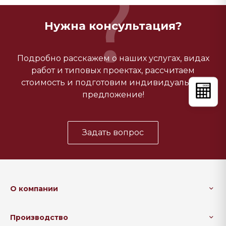
Нужна консультация?
Подробно расскажем о наших услугах, видах
работ и типовых проектах, рассчитаем
стоимость и подготовим индивидуальное
предложение!
Задать вопрос
О компании
Производство