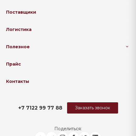
Поставщики
Логистика
Полезное
Прайс
Контакты
+7 7122 99 77 88
Заказать звонок
Поделиться: