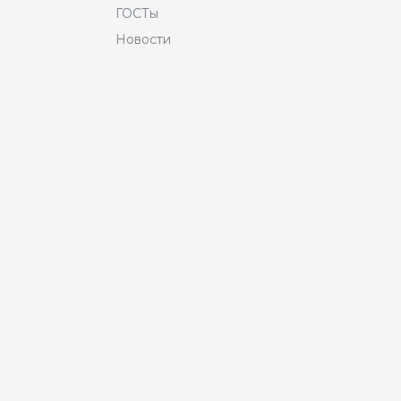
ГОСТы
Новости