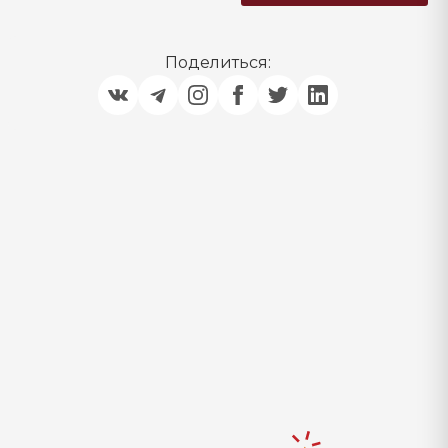
Поделиться: