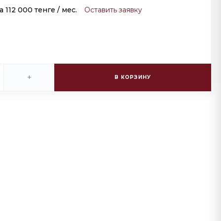
за
112 000 тенге
/ мес.
Оставить заявку
+
В КОРЗИНУ