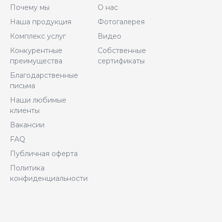
Почему мы
О нас
Наша продукция
Фотогалерея
Комплекс услуг
Видео
Конкурентные
Собственные
преимущества
сертификаты
Благодарственные
письма
Наши любимые
клиенты
Вакансии
FAQ
Публичная оферта
Политика
конфиденциальности