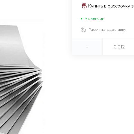
Купить в рассрочку
В наличии
Рассчитать доставку
-