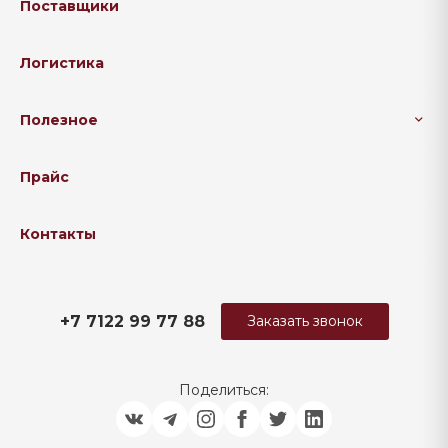
Поставщики
Логистика
Полезное
Прайс
Контакты
+7 7122 99 77 88
Заказать звонок
Поделиться: