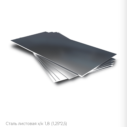
Сталь листовая х/к 1,8 (1,25*2,5)