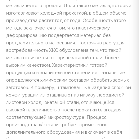
металлического проката. Доля такого металла, который
изготавливают холодной прокаткой, в общем объеме
производства растет год от года. Особенность этого
метода заключается в том, что пластическому
деформированию подвергается материал без
предварительного нагревания. Постоянно растущая
востребованность ХКС обусловлена тем, что такой
металл отличается от горячекатаной стали более
высоким качеством. Характеристики готовой
продукции и в значительной степени ее назначение
определяются химическим составом обрабатываемых
заготовок. К примеру, штампованные изделия сложной
конфигурации изготавливают из низкоуглеродистой
листовой холоднокатаной стали, отличающейся
высокой пластичностью после прокатки благодаря
соответствующей микроструктуре. Процесс
производства х/к стали требует применения
дополнительного оборудования и включает в себя