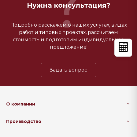
Нужна консультация?
Подробно расскажем о наших услугах, видах
работ и типовых проектах, рассчитаем
стоимость и подготовим индивидуальное
предложение!
Задать вопрос
О компании
Производство