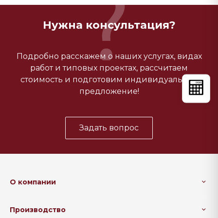
Нужна консультация?
Подробно расскажем о наших услугах, видах
работ и типовых проектах, рассчитаем
стоимость и подготовим индивидуальное
предложение!
Задать вопрос
О компании
Производство