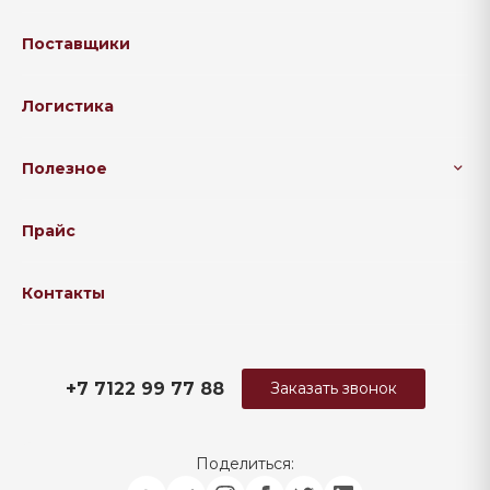
Поставщики
Логистика
Полезное
Прайс
Контакты
+7 7122 99 77 88
Заказать звонок
Поделиться: