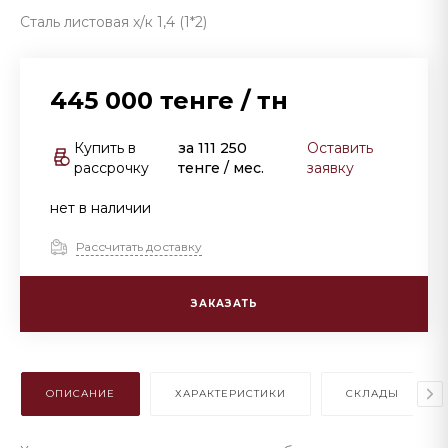
Сталь листовая х/к 1,4 (1*2)
445 000 тенге
/
тн
Купить в
за
111 250
Оставить
рассрочку
тенге
/ мес.
заявку
нет в наличии
Рассчитать доставку
ЗАКАЗАТЬ
ОПИСАНИЕ
ХАРАКТЕРИСТИКИ
СКЛАДЫ