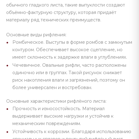
обычного гладкого листа, такие выпуклости создают
объёмно-фактурную структуру, которая придаёт
материалу ряд технических преимуществ.
Основные виды рифления:
Ромбическое. Выступы в форме ромбов с замкнутым
контуром. Обеспечивает высокое сцепление, но
имеет склонность к задержке влаги в углублениях.
Чечевичное. Овальные рифли, часто расположены
одиночно или в группах. Такой рисунок снижает
риск накопления влаги и загрязнений, поэтому он
более универсален и востребован.
Основные характеристики рифлёного листа:
Прочность и износостойкость. Материал
выдерживает высокие нагрузки и устойчив к
механическим повреждениям.
Устойчивость к коррозии. Благодаря использованию