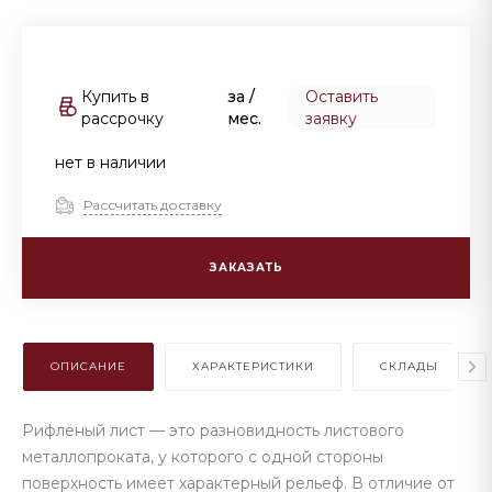
Купить в
за
/
Оставить
рассрочку
мес.
заявку
нет в наличии
Рассчитать доставку
ЗАКАЗАТЬ
ОПИСАНИЕ
ХАРАКТЕРИСТИКИ
СКЛАДЫ
Рифлёный лист — это разновидность листового
металлопроката, у которого с одной стороны
поверхность имеет характерный рельеф. В отличие от