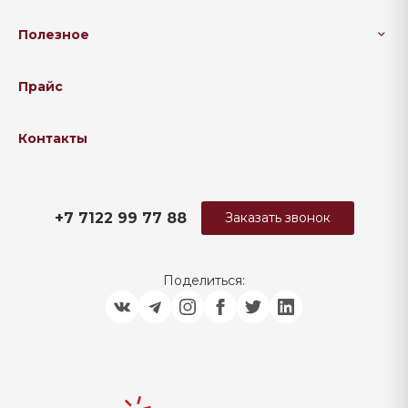
Полезное
Прайс
Контакты
+7 7122 99 77 88
Заказать звонок
Поделиться: