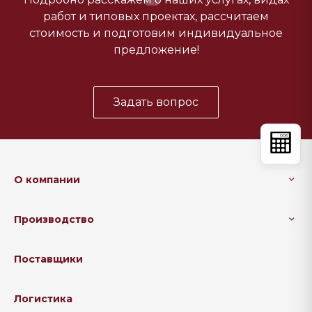
работ и типовых проектах, рассчитаем
стоимость и подготовим индивидуальное
предложение!
Задать вопрос
О компании
Производство
Поставщики
Логистика