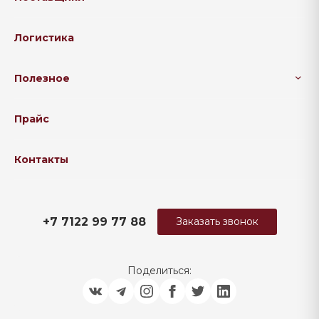
Логистика
Полезное
Прайс
Контакты
+7 7122 99 77 88
Заказать звонок
Поделиться: