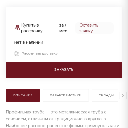
Купить в
за
/
Оставить
рассрочку
мес.
заявку
нет в наличии
Рассчитать доставку
ЗАКАЗАТЬ
ОПИСАНИЕ
ХАРАКТЕРИСТИКИ
СКЛАДЫ
Профильная труба — это металлическая труба с
сечением, отличным от традиционного круглого.
Наиболее распространённые формы: прямоугольная и