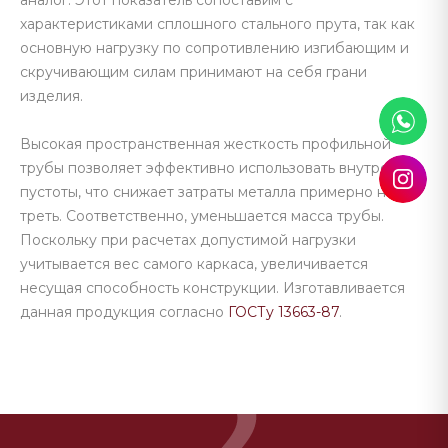
аналог. Этот показатель сопоставим с
характеристиками сплошного стального прута, так как
основную нагрузку по сопротивлению изгибающим и
скручивающим силам принимают на себя грани
изделия.
Высокая пространственная жесткость профильной
трубы позволяет эффективно использовать внутренние
пустоты, что снижает затраты металла примерно на
треть. Соответственно, уменьшается масса трубы.
Поскольку при расчетах допустимой нагрузки
учитывается вес самого каркаса, увеличивается
несущая способность конструкции. Изготавливается
данная продукция согласно
ГОСТу 13663-87
.