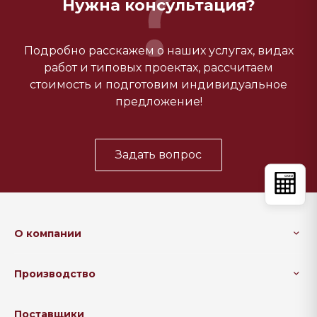
Нужна консультация?
Подробно расскажем о наших услугах, видах
работ и типовых проектах, рассчитаем
стоимость и подготовим индивидуальное
предложение!
Задать вопрос
О компании
Производство
Поставщики