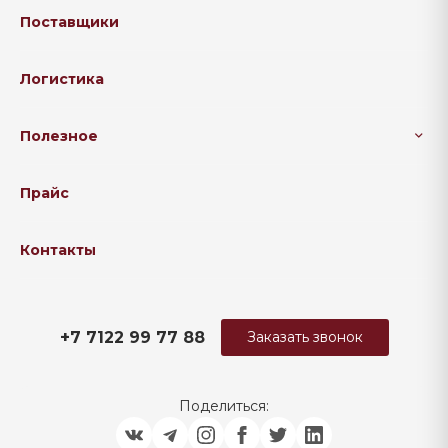
Поставщики
Логистика
Полезное
Прайс
Контакты
+7 7122 99 77 88
Заказать звонок
Поделиться: