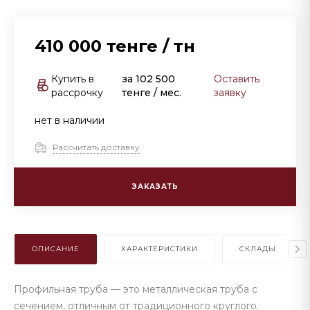
410 000 тенге
/
тн
Купить в
за
102 500
Оставить
рассрочку
тенге
/ мес.
заявку
нет в наличии
Рассчитать доставку
ЗАКАЗАТЬ
ОПИСАНИЕ
ХАРАКТЕРИСТИКИ
СКЛАДЫ
Профильная труба — это металлическая труба с
сечением, отличным от традиционного круглого.