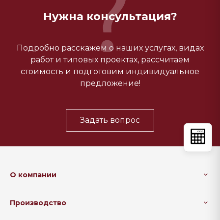
Нужна консультация?
Подробно расскажем о наших услугах, видах
работ и типовых проектах, рассчитаем
стоимость и подготовим индивидуальное
предложение!
Задать вопрос
О компании
Производство