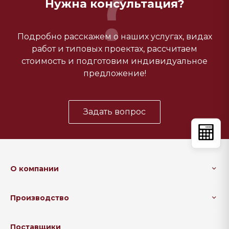
Нужна консультация?
Подробно расскажем о наших услугах, видах
работ и типовых проектах, рассчитаем
стоимость и подготовим индивидуальное
предложение!
Задать вопрос
О компании
Производство
Поставщики