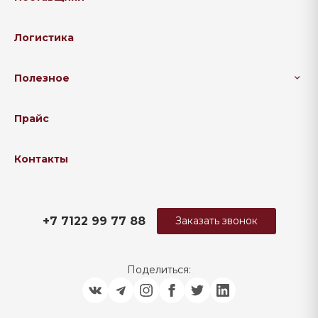
Логистика
Полезное
Прайс
Контакты
+7 7122 99 77 88
Заказать звонок
Поделиться: