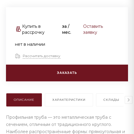
Купить в
за
/
Оставить
рассрочку
мес.
заявку
нет в наличии
Рассчитать доставку
ЗАКАЗАТЬ
ОПИСАНИЕ
ХАРАКТЕРИСТИКИ
СКЛАДЫ
Профильная труба — это металлическая труба с
сечением, отличным от традиционного круглого.
Наиболее распространённые формы: прямоугольная и