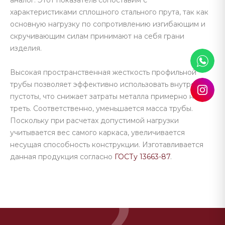
аналог. Этот показатель сопоставим с
характеристиками сплошного стального прута, так как
основную нагрузку по сопротивлению изгибающим и
скручивающим силам принимают на себя грани
изделия.
Высокая пространственная жесткость профильной
трубы позволяет эффективно использовать внутренние
пустоты, что снижает затраты металла примерно на
треть. Соответственно, уменьшается масса трубы.
Поскольку при расчетах допустимой нагрузки
учитывается вес самого каркаса, увеличивается
несущая способность конструкции. Изготавливается
данная продукция согласно
ГОСТу 13663-87
.