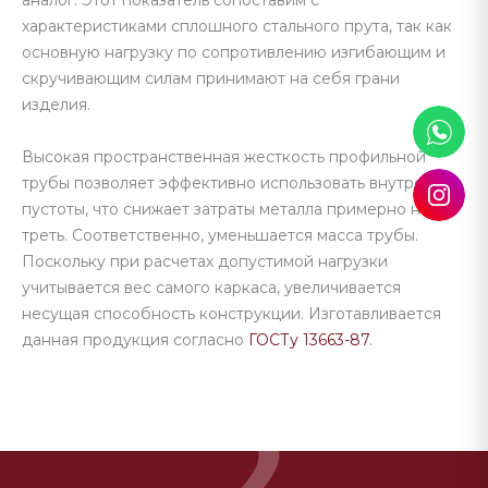
аналог. Этот показатель сопоставим с
характеристиками сплошного стального прута, так как
основную нагрузку по сопротивлению изгибающим и
скручивающим силам принимают на себя грани
изделия.
Высокая пространственная жесткость профильной
трубы позволяет эффективно использовать внутренние
пустоты, что снижает затраты металла примерно на
треть. Соответственно, уменьшается масса трубы.
Поскольку при расчетах допустимой нагрузки
учитывается вес самого каркаса, увеличивается
несущая способность конструкции. Изготавливается
данная продукция согласно
ГОСТу 13663-87
.