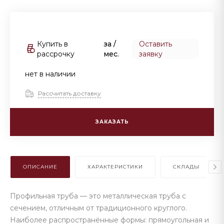
Купить в
за
/
Оставить
рассрочку
мес.
заявку
нет в наличии
Рассчитать доставку
ЗАКАЗАТЬ
ОПИСАНИЕ
ХАРАКТЕРИСТИКИ
СКЛАДЫ
Профильная труба — это металлическая труба с
сечением, отличным от традиционного круглого.
Наиболее распространённые формы: прямоугольная и