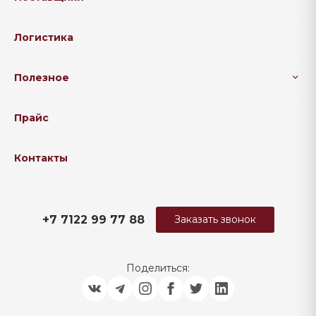
Логистика
Полезное
Прайс
Контакты
+7 7122 99 77 88
Заказать звонок
Поделиться: