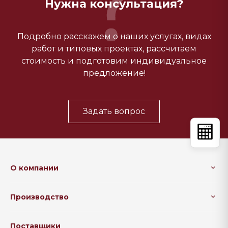
Нужна консультация?
Подробно расскажем о наших услугах, видах
работ и типовых проектах, рассчитаем
стоимость и подготовим индивидуальное
предложение!
Задать вопрос
О компании
Производство
Поставщики