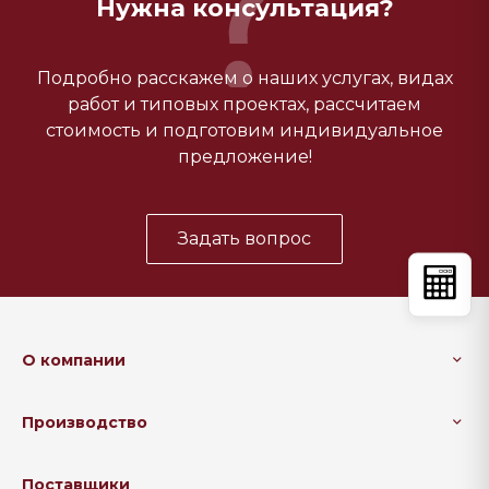
Нужна консультация?
Подробно расскажем о наших услугах, видах
работ и типовых проектах, рассчитаем
стоимость и подготовим индивидуальное
предложение!
Задать вопрос
О компании
Производство
Поставщики