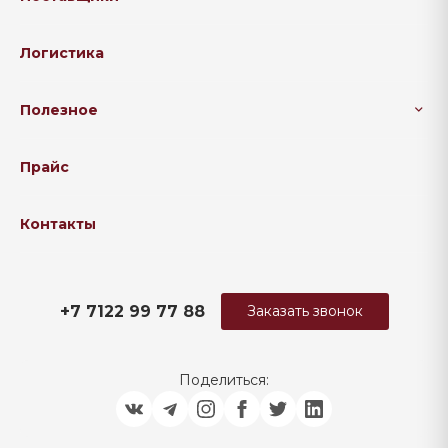
Логистика
Полезное
Прайс
Контакты
+7 7122 99 77 88
Заказать звонок
Поделиться: