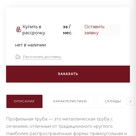
Купить в
за
/
Оставить
рассрочку
мес.
заявку
нет в наличии
Рассчитать доставку
ЗАКАЗАТЬ
ОПИСАНИЕ
ХАРАКТЕРИСТИКИ
СКЛАДЫ
Профильная труба — это металлическая труба с
сечением, отличным от традиционного круглого.
Наиболее распространённые формы: прямоугольная и