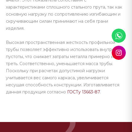
аналог. Этот показатель сопоставим с
характеристиками сплошного стального прута, так как
основную нагрузку по сопротивлению изгибающим и
скручивающим силам принимают на себя грани
изделия.
Высокая пространственная жесткость профильной
трубы позволяет эффективно использовать внутренние
пустоты, что снижает затраты металла примерно на
треть. Соответственно, уменьшается масса трубы.
Поскольку при расчетах допустимой нагрузки
учитывается вес самого каркаса, увеличивается
несущая способность конструкции. Изготавливается
данная продукция согласно
ГОСТу 13663-87
.