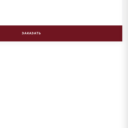
ЗАКАЗАТЬ