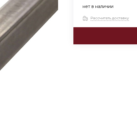
нет в наличии
Рассчитать доставку