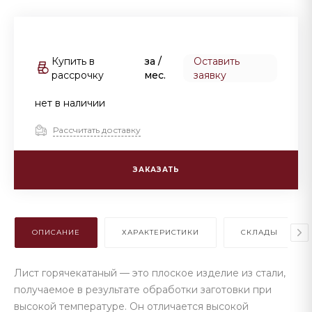
Купить в
за
/
Оставить
рассрочку
мес.
заявку
нет в наличии
Рассчитать доставку
ЗАКАЗАТЬ
ОПИСАНИЕ
ХАРАКТЕРИСТИКИ
СКЛАДЫ
Лист горячекатаный — это плоское изделие из стали,
получаемое в результате обработки заготовки при
высокой температуре. Он отличается высокой