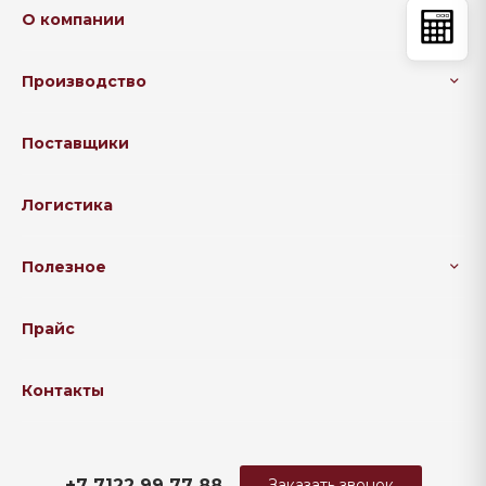
О компании
Производство
Поставщики
Логистика
Полезное
Прайс
Контакты
+7 7122 99 77 88
Заказать звонок