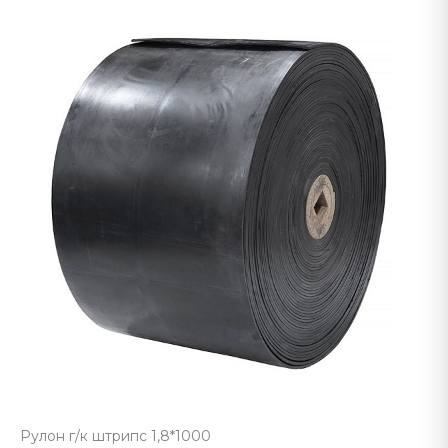
Рулон г/к штрипс 1,8*1000