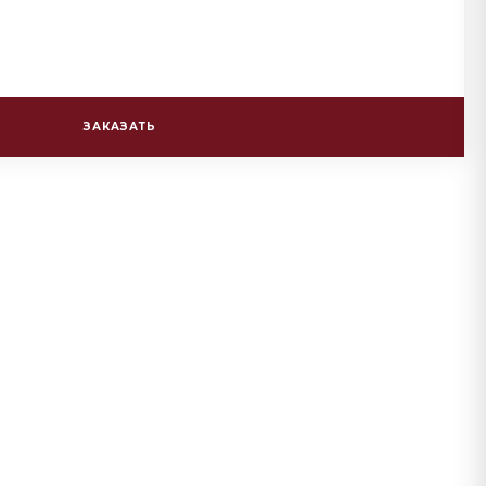
ЗАКАЗАТЬ