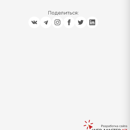
Поделиться: