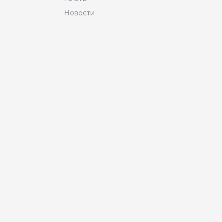
Новости