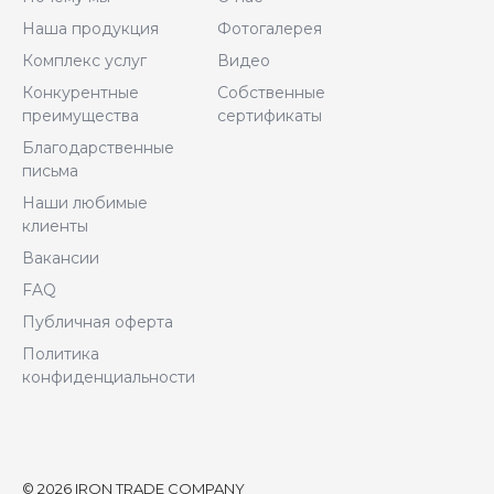
Наша продукция
Фотогалерея
Комплекс услуг
Видео
Конкурентные
Собственные
преимущества
сертификаты
Благодарственные
письма
Наши любимые
клиенты
Вакансии
FAQ
Публичная оферта
Политика
конфиденциальности
© 2026 IRON TRADE COMPANY