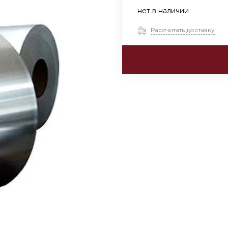
нет в наличии
Рассчитать доставку