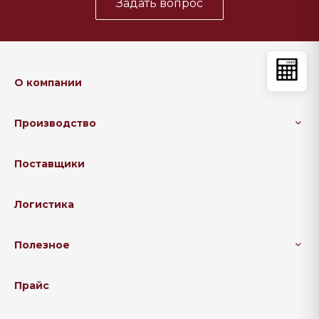
Задать вопрос
О компании
Производство
Поставщики
Логистика
Полезное
Прайс