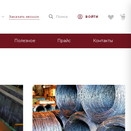
Заказать звонок
Поиск
ВОЙТИ
Полезное
Прайс
Контакты