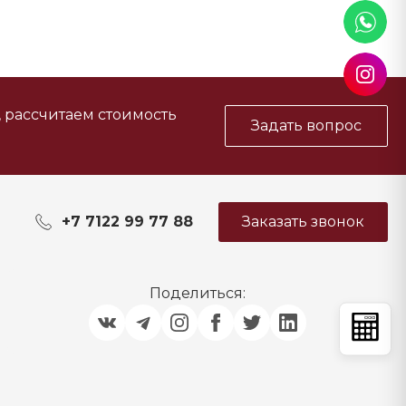
, рассчитаем стоимость
Задать вопрос
+7 7122 99 77 88
Заказать звонок
Поделиться: