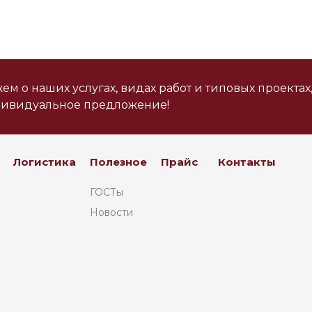
м о наших услугах, видах работ и типовых проектах
дивидуальное предложение!
Логистика
Полезное
Прайс
Контакты
ГОСТы
Новости