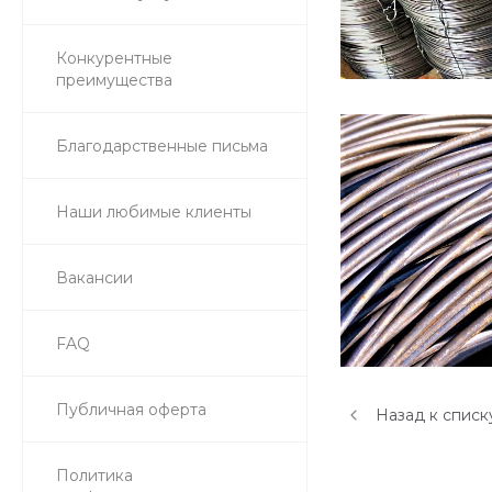
Конкурентные
преимущества
Благодарственные письма
Наши любимые клиенты
Вакансии
FAQ
Публичная оферта
Назад к списк
Политика