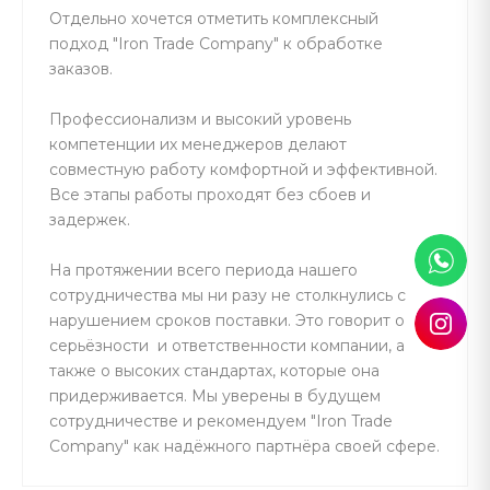
Отдельно хочется отметить комплексный
подход "Iron Trade Company" к обработке
заказов.
Профессионализм и высокий уровень
компетенции их менеджеров делают
совместную работу комфортной и эффективной.
Все этапы работы проходят без сбоев и
задержек.
На протяжении всего периода нашего
сотрудничества мы ни разу не столкнулись с
нарушением сроков поставки. Это говорит о
серьёзности и ответственности компании, а
также о высоких стандартах, которые она
придерживается. Мы уверены в будущем
сотрудничестве и рекомендуем "Iron Trade
Company" как надёжного партнёра своей сфере.