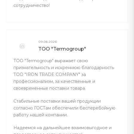
сотрудничество!
09.08.2026
ТОО "Termogroup"
ТОО "Termogroup" выражает свою
признательность и искреннюю благодарность
ТОО "IRON TRADE COMPANY" за
профессионализм, за качественные и
своевременные поставки товара.
Стабильные поставки вашей продукции
согласно ГОСТам обеспечили бесперебойную
работу нашей компании.
Надеемся на дальнейшее взаимовыгодное и