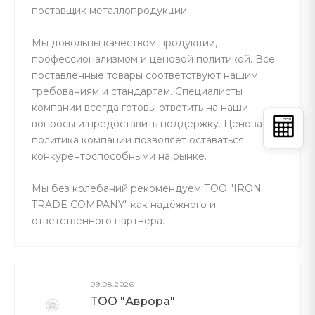
поставщик металлопродукции.
Мы довольны качеством продукции,
профессионализмом и ценовой политикой. Все
поставленные товары соответствуют нашим
требованиям и стандартам. Специалисты
компании всегда готовы ответить на наши
вопросы и предоставить поддержку. Ценовая
политика компании позволяет оставаться
конкурентоспособными на рынке.
Мы без колебаний рекомендуем ТОО "IRON
TRADE COMPANY" как надёжного и
ответственного партнера.
09.08.2026
ТОО "Аврора"