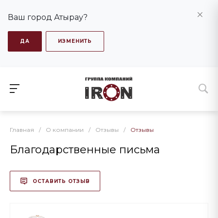
Ваш город Атырау?
ДА
ИЗМЕНИТЬ
Главная
/
О компании
/
Отзывы
/
Отзывы
Благодарственные письма
ОСТАВИТЬ ОТЗЫВ