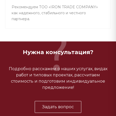
Рекомендуем ТОО «IRON TRADE СОМРАNY»
как надежного, стабильного и честного
партнера.
Нужна консультация?
Подробно расскажем о наших услугах, видах
работ и типовых проектах, рассчитаем
стоимость и подготовим индивидуальное
предложение!
Задать вопрос