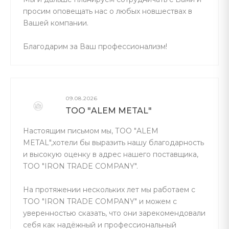
просим оповещать нас о любых новшествах в
Вашей компании.
Благодарим за Ваш профессионализм!
09.08.2026
ТОО "ALEM METAL"
Настоящим письмом мы, ТОО "ALEM
METAL",хотели бы выразить нашу благодарность
и высокую оценку в адрес нашего поставщика,
ТОО "IRON TRADE COMPANY".
На протяжении нескольких лет мы работаем с
ТОО "IRON TRADE COMPANY" и можем с
уверенностью сказать, что они зарекомендовали
себя как надёжный и профессиональный