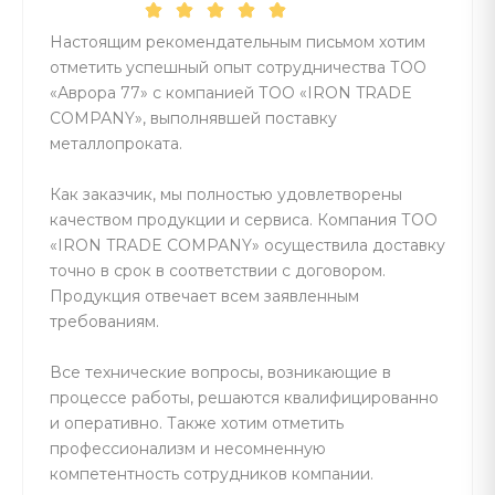
Настоящим рекомендательным письмом хотим
отметить успешный опыт сотрудничества ТОО
«Аврора 77» с компанией ТОО «IRON TRADE
СОМРАNY», выполнявшей поставку
металлопроката.
Как заказчик, мы полностью удовлетворены
качеством продукции и сервиса. Компания ТОО
«IRON TRADE СОМРАNY» осуществила доставку
точно в срок в соответствии с договором.
Продукция отвечает всем заявленным
требованиям.
Все технические вопросы, возникающие в
процессе работы, решаются квалифицированно
и оперативно. Также хотим отметить
профессионализм и несомненную
компетентность сотрудников компании.