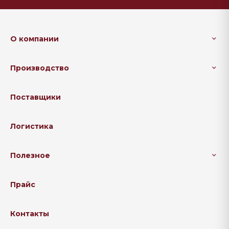
О компании
Производство
Поставщики
Логистика
Полезное
Прайс
Контакты