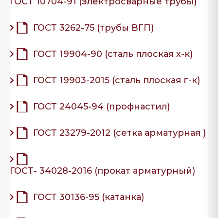
ГОСТ 10704-91 (электросварные трубы)
ГОСТ 3262-75 (трубы ВГП)
ГОСТ 19904-90 (сталь плоская х-к)
ГОСТ 19903-2015 (сталь плоская г-к)
ГОСТ 24045-94 (профнастил)
ГОСТ 23279-2012 (сетка арматурная )
ГОСТ- 34028-2016 (прокат арматурный)
ГОСТ 30136-95 (катанка)