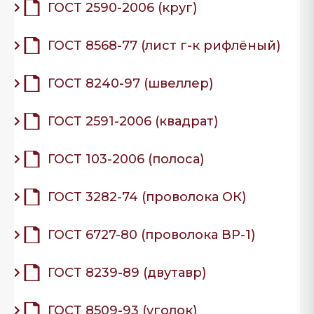
ГОСТ 2590-2006 (круг)
ГОСТ 8568-77 (лист г-к рифлёный)
ГОСТ 8240-97 (швеллер)
ГОСТ 2591-2006 (квадрат)
ГОСТ 103-2006 (полоса)
ГОСТ 3282-74 (проволока ОК)
ГОСТ 6727-80 (проволока ВР-1)
ГОСТ 8239-89 (двутавр)
ГОСТ 8509-93 (уголок)