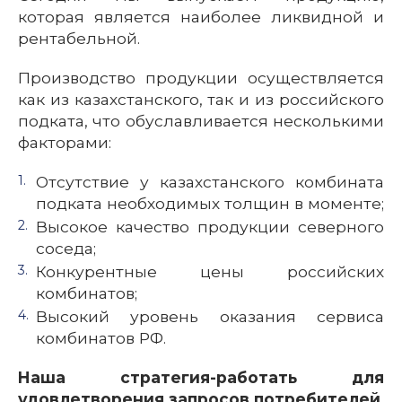
которая является наиболее ликвидной и
рентабельной.
Производство продукции осуществляется
как из казахстанского, так и из российского
подката, что обуславливается несколькими
факторами:
Отсутствие у казахстанского комбината
подката необходимых толщин в моменте;
Высокое качество продукции северного
соседа;
Конкурентные цены российских
комбинатов;
Высокий уровень оказания сервиса
комбинатов РФ.
Наша стратегия-работать для
удовлетворения запросов потребителей,