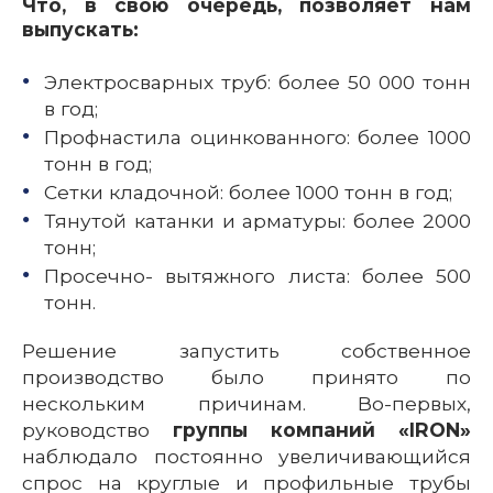
Что, в свою очередь, позволяет нам
выпускать:
Электросварных труб: более 50 000 тонн
в год;
Профнастила оцинкованного: более 1000
тонн в год;
Сетки кладочной: более 1000 тонн в год;
Тянутой катанки и арматуры: более 2000
тонн;
Просечно- вытяжного листа: более 500
тонн.
Решение запустить собственное
производство было принято по
нескольким причинам. Во-первых,
руководство
группы компаний «IRON»
наблюдало постоянно увеличивающийся
спрос на круглые и профильные трубы