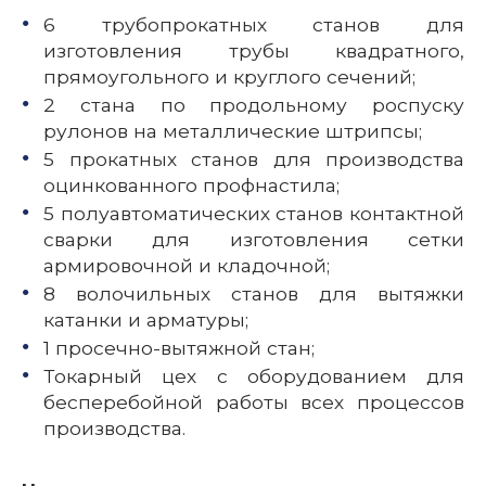
6 трубопрокатных станов для
изготовления трубы квадратного,
прямоугольного и круглого сечений;
2 стана по продольному роспуску
рулонов на металлические штрипсы;
5 прокатных станов для производства
оцинкованного профнастила;
5 полуавтоматических станов контактной
сварки для изготовления сетки
армировочной и кладочной;
8 волочильных станов для вытяжки
катанки и арматуры;
1 просечно-вытяжной стан;
Токарный цех с оборудованием для
бесперебойной работы всех процессов
производства.