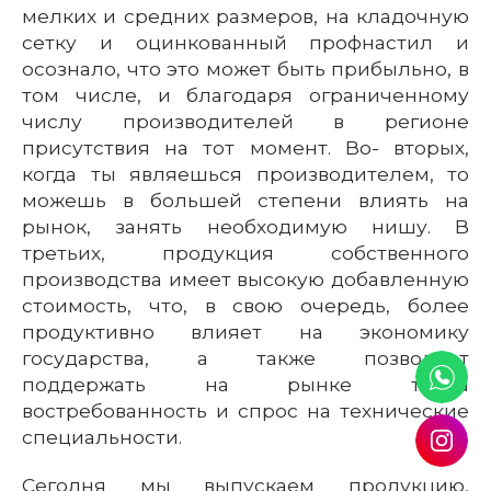
мелких и средних размеров, на кладочную
сетку и оцинкованный профнастил и
осознало, что это может быть прибыльно, в
том числе, и благодаря ограниченному
числу производителей в регионе
присутствия на тот момент. Во- вторых,
когда ты являешься производителем, то
можешь в большей степени влиять на
рынок, занять необходимую нишу. В
третьих, продукция собственного
производства имеет высокую добавленную
стоимость, что, в свою очередь, более
продуктивно влияет на экономику
государства, а также позволяет
поддержать на рынке труда
востребованность и спрос на технические
специальности.
Сегодня мы выпускаем продукцию,