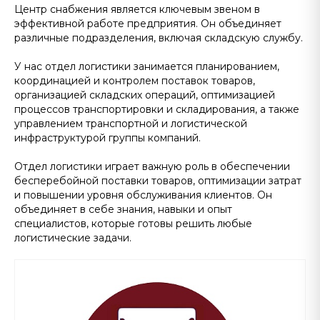
Центр снабжения является ключевым звеном в
эффективной работе предприятия. Он объединяет
различные подразделения, включая складскую службу.
У нас отдел логистики занимается планированием,
координацией и контролем поставок товаров,
организацией складских операций, оптимизацией
процессов транспортировки и складирования, а также
управлением транспортной и логистической
инфраструктурой группы компаний.
Отдел логистики играет важную роль в обеспечении
бесперебойной поставки товаров, оптимизации затрат
и повышении уровня обслуживания клиентов. Он
объединяет в себе знания, навыки и опыт
специалистов, которые готовы решить любые
логистические задачи.