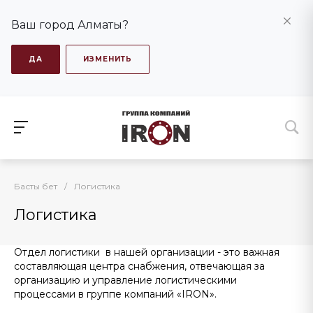
Ваш город Алматы?
ДА
ИЗМЕНИТЬ
Басты бет
/
Логистика
Логистика
Отдел логистики в нашей организации - это важная
составляющая центра снабжения, отвечающая за
организацию и управление логистическими
процессами в группе компаний «IRON».