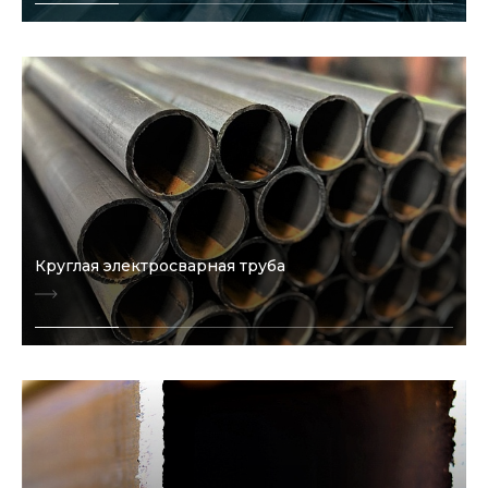
Круглая электросварная труба