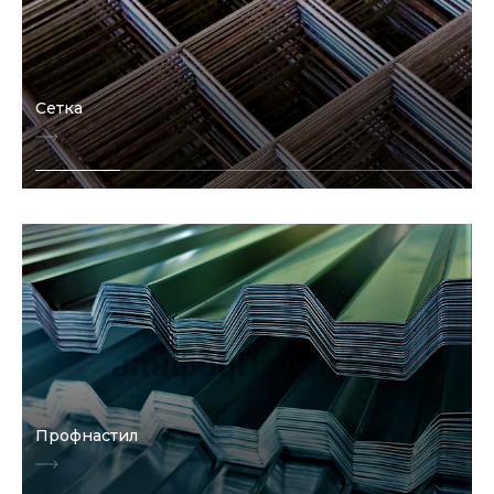
Сетка
Профнастил