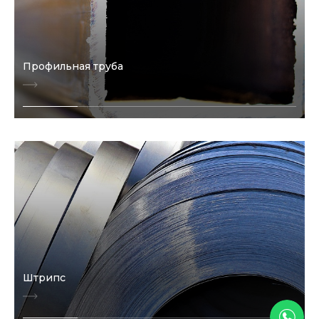
Профильная труба
Штрипс